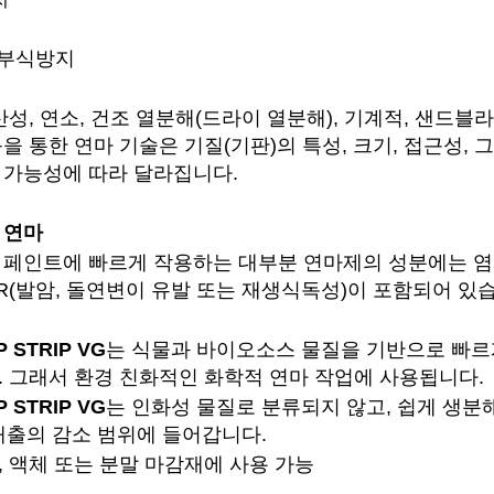
 부식방지
산성, 연소, 건조 열분해(드라이 열분해), 기계적, 샌드
을 통한 연마 기술은 기질(기판)의 특성, 크기, 접근성,
 가능성에 따라 달라집니다.
연마
 페인트에 빠르게 작용하는 대부분 연마제의 성분에는 염화메
R(발암, 돌연변이 유발 또는 재생식독성)이 포함되어 있
 STRIP VG
는 식물과 바이오소스 물질을 기반으로 빠르
. 그래서 환경 친화적인 화학적 연마 작업에 사용됩니다.
 STRIP VG
는 인화성 물질로 분류되지 않고, 쉽게 생분해
 배출의 감소 범위에 들어갑니다.
, 액체 또는 분말 마감재에 사용 가능