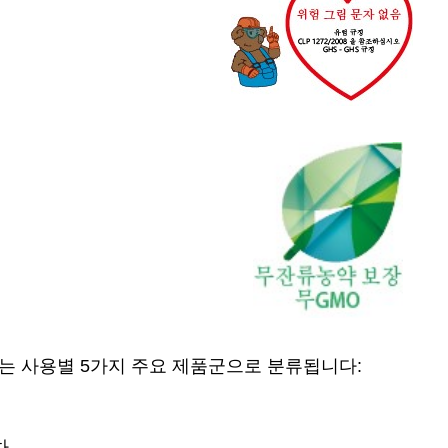
는 사용별 5가지 주요 제품군으로 분류됩니다:
차