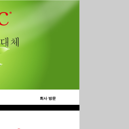
회사 방문