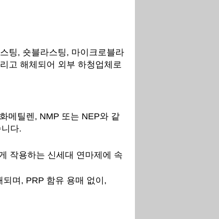
블라스팅, 숏블라스팅, 마이크로블라
 그리고 해체되어 외부 하청업체로
틸렌, NMP 또는 NEP와 같
습니다.
게 작용하는 신세대 연마제에 속
되며, PRP 함유 용매 없이,