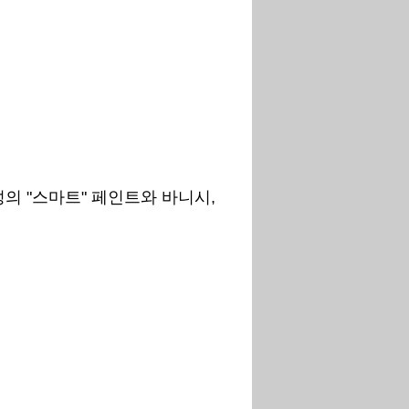
성의 "스마트" 페인트와 바니시,