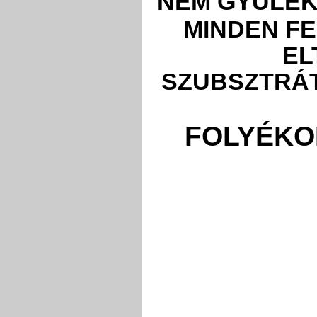
NEM GYÚLÉK
MINDEN FE
EL
SZUBSZTRÁT
FOLYÉKO