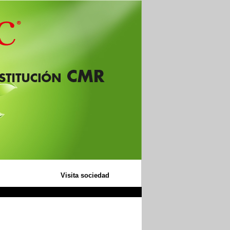
Visita sociedad