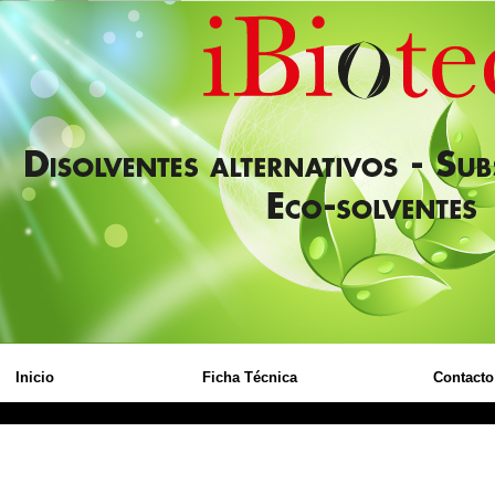
Inicio
Ficha Técnica
Contacto