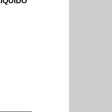
ÍQUIDO