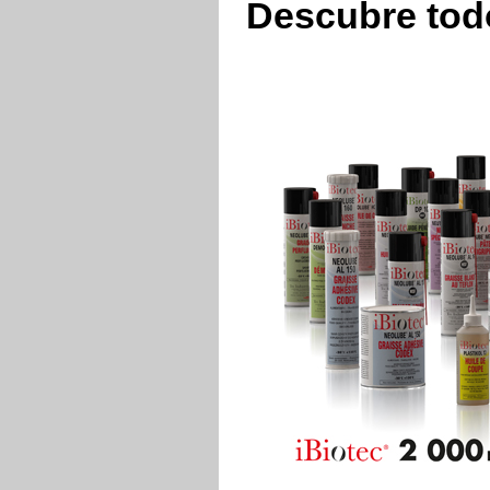
Descubre todo