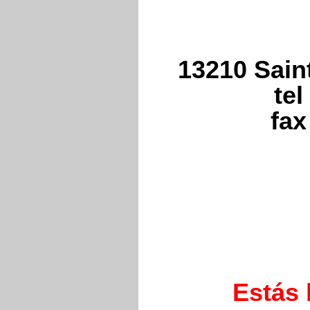
13210 Sain
tel
fax
Estás